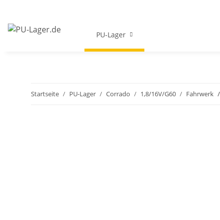
PU-Lager
Startseite
PU-Lager
Corrado
1,8/16V/G60
Fahrwerk