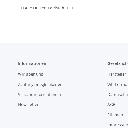
+++Alle Hülsen Edelstahl +++
Informationen
Gesetzlich
Wir über uns
Hersteller
Zahlungsmöglichkeiten
WR-Formul
Versandinformationen
Datenschu
Newsletter
AGB
Sitemap
Impressu