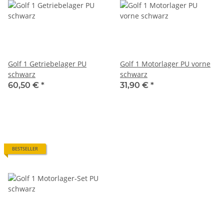
Golf 1 Getriebelager PU
Golf 1 Motorlager PU vorne
schwarz
schwarz
60,50 €
*
31,90 €
*
BESTSELLER