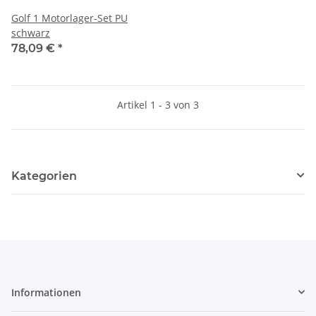
Golf 1 Motorlager-Set PU
schwarz
78,09 €
*
Artikel 1 - 3 von 3
Kategorien
Informationen