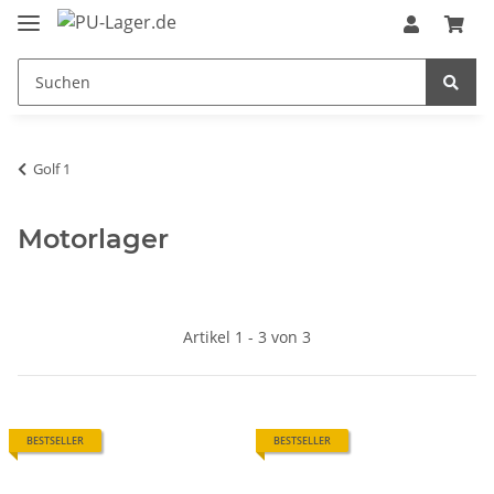
Golf 1
Motorlager
Artikel 1 - 3 von 3
BESTSELLER
BESTSELLER