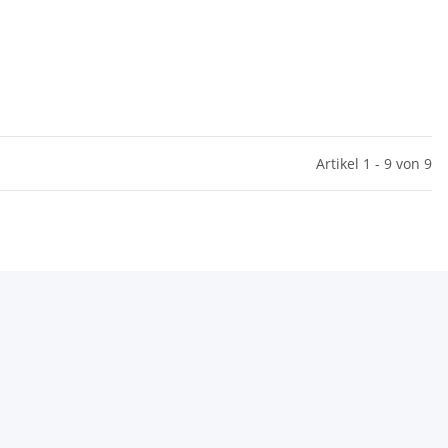
Artikel 1 - 9 von 9