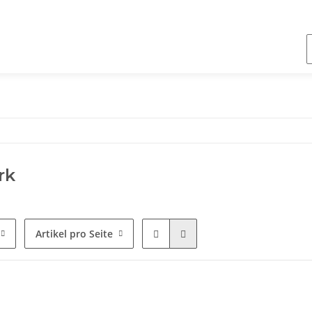
rk
Artikel pro Seite