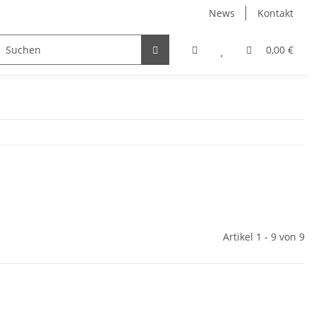
News
Kontakt
0,00 €
Artikel 1 - 9 von 9