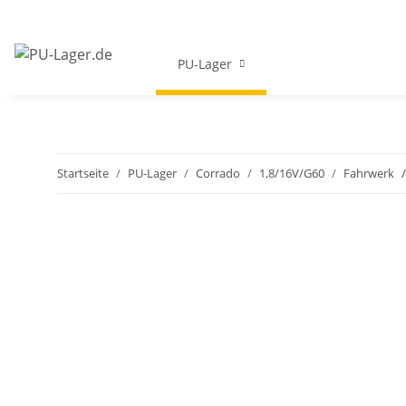
PU-Lager
Startseite
PU-Lager
Corrado
1,8/16V/G60
Fahrwerk