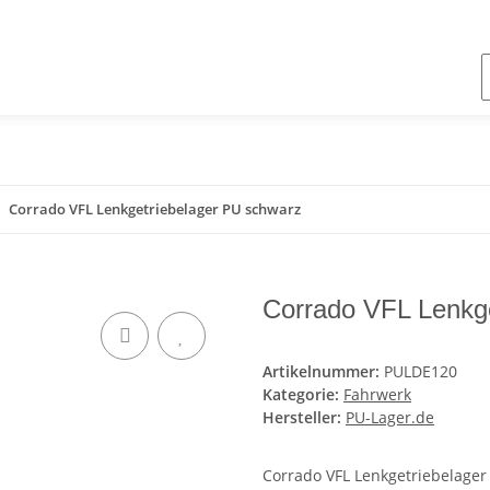
Corrado VFL Lenkgetriebelager PU schwarz
Corrado VFL Lenkg
Artikelnummer:
PULDE120
Kategorie:
Fahrwerk
Hersteller:
PU-Lager.de
Corrado VFL Lenkgetriebelager