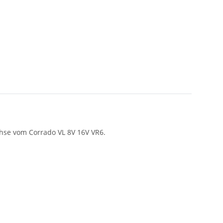
hse vom Corrado VL 8V 16V VR6.