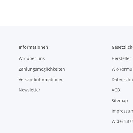
Informationen
Gesetzlich
Wir über uns
Hersteller
Zahlungsmöglichkeiten
WR-Formul
Versandinformationen
Datenschu
Newsletter
AGB
Sitemap
Impressu
Widerrufs