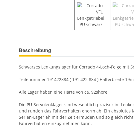
Beschreibung
Schwarzes Lenkungslager für Corrado 4-Loch-Felge mit S
Teilenummer 191422884 ( 191 422 884 ) Halterbreite 19
Alle Lager haben eine Härte von ca. 92shore.
Die PU-Servolenklager sind wesentlich präziser im Lenke
und runden das Fahrverhalten enorm ab. Ein absolutes 
Serien-Lager eh mit der Zeit ermüden und so gleich richt
Fahrverhalten einzug nehmen kann.