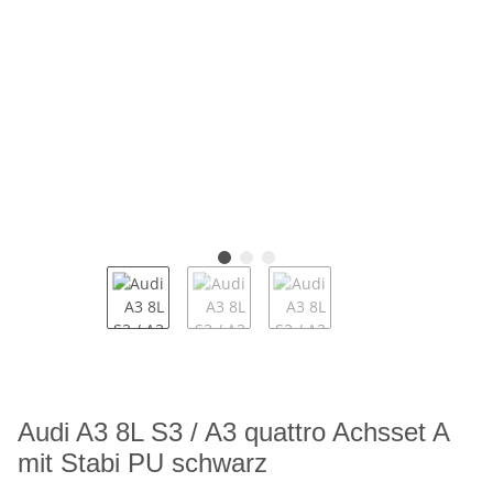
Audi A3 8L S3 / A3 quattro Achsset A
mit Stabi PU schwarz