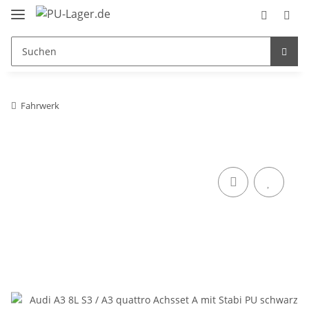
Fahrwerk