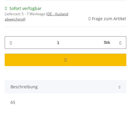
Sofort verfügbar
Lieferzeit:
5 - 7 Werktage
(DE - Ausland
Frage zum Artikel
abweichend)
Stk
Beschreibung
65