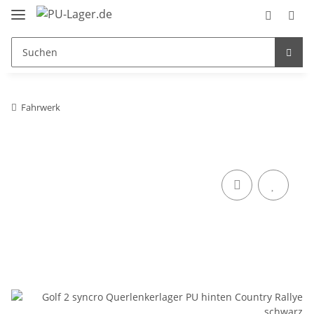
Fahrwerk