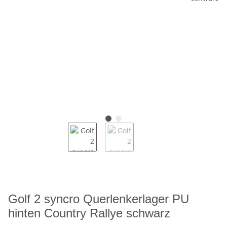
Golf 2 syncro Querlenkerlager PU
hinten Country Rallye schwarz